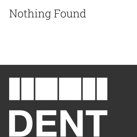
Nothing Found